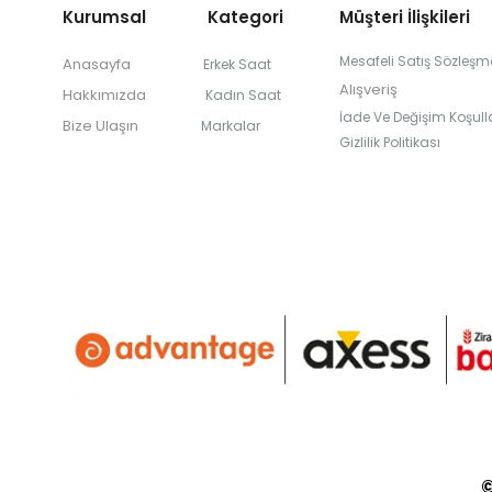
Kurumsal Kategori
Müşteri İlişkileri
Mesafeli Satış Sözleşm
Anasayfa
Erkek Saat
Alışveriş
Hakkımızda
Kadın Saat
İade Ve Değişim Koşulla
Bize Ulaşın
Markalar
Gizlilik Politikası
©