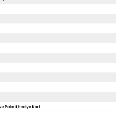
ye Paketi,Hediye Kartı