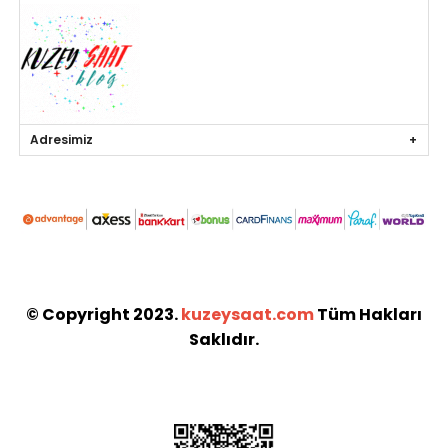
Adresimiz
© Copyright 2023.
kuzeysaat.com
Tüm Hakları
Saklıdır.