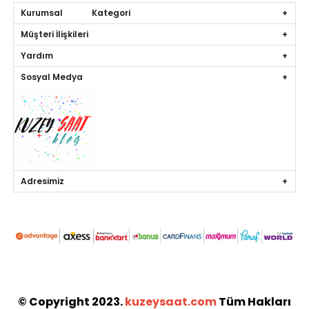
Kurumsal Kategori
Müşteri İlişkileri
Yardım
Sosyal Medya
Adresimiz
© Copyright 2023.
kuzeysaat.com
Tüm Hakları