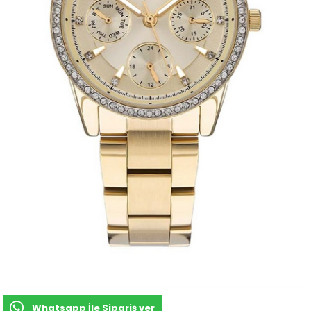
Whatsapp İle Sipariş ver