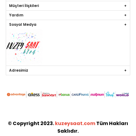
Müşteri İlişkileri
Yardım
Sosyal Medya
Adresimiz
© Copyright 2023.
kuzeysaat.com
Tüm Hakları
Saklıdır.