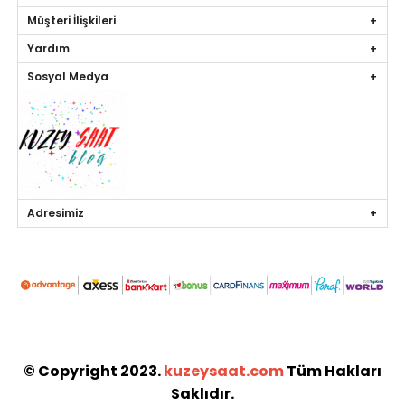
Müşteri İlişkileri
Yardım
Sosyal Medya
Adresimiz
© Copyright 2023.
kuzeysaat.com
Tüm Hakları
Saklıdır.