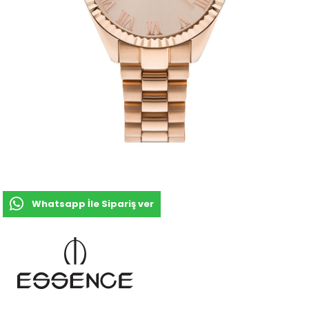
Whatsapp İle Sipariş ver