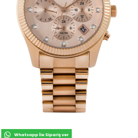
Whatsapp İle Sipariş ver