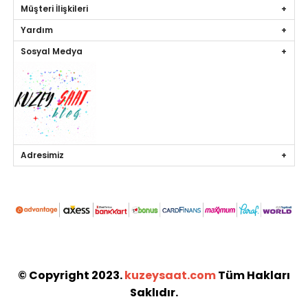
Müşteri İlişkileri
Yardım
Sosyal Medya
Adresimiz
© Copyright 2023.
kuzeysaat.com
Tüm Hakları
Saklıdır.