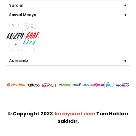
Yardım
Sosyal Medya
Adresimiz
© Copyright 2023.
kuzeysaat.com
Tüm Hakları
Saklıdır.