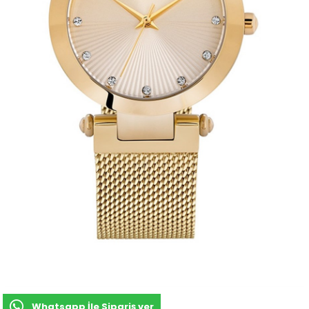
Whatsapp İle Sipariş ver