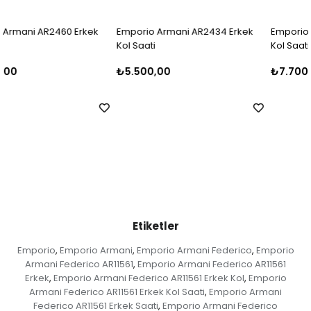
Emporio Armani AR2434 Erkek
Emporio Armani AR5980 Erkek
Kol Saati
Kol Saati
₺5.500,00
₺7.700,00
Etiketler
Emporio
Emporio Armani
Emporio Armani Federico
Emporio
,
,
,
Armani Federico AR11561
Emporio Armani Federico AR11561
,
Erkek
Emporio Armani Federico AR11561 Erkek Kol
Emporio
,
,
Armani Federico AR11561 Erkek Kol Saati
Emporio Armani
,
Federico AR11561 Erkek Saati
Emporio Armani Federico
,