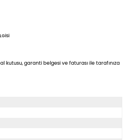
LGISI
al kutusu, garanti belgesi ve faturası ile tarafınıza