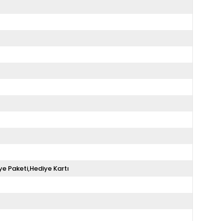
ye Paketi,Hediye Kartı