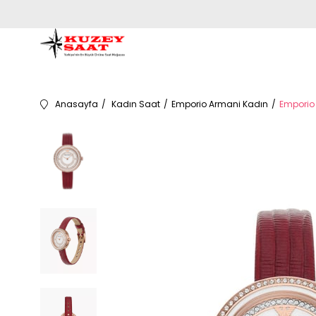
Anasayfa
Kadın Saat
Emporio Armani Kadın
Emporio 