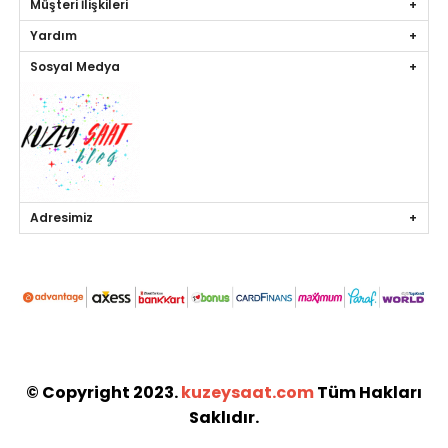
Müşteri İlişkileri
Yardım
Sosyal Medya
Adresimiz
© Copyright 2023.
kuzeysaat.com
Tüm Hakları
Saklıdır.