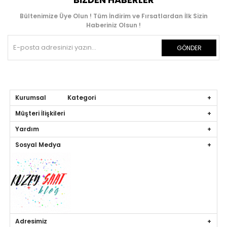
Bültenimize Üye Olun ! Tüm İndirim ve Fırsatlardan İlk Sizin
Haberiniz Olsun !
GÖNDER
Kurumsal Kategori
Müşteri İlişkileri
Yardım
Sosyal Medya
Adresimiz