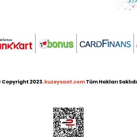
 Copyright 2023.
kuzeysaat.com
Tüm Hakları Saklıdı