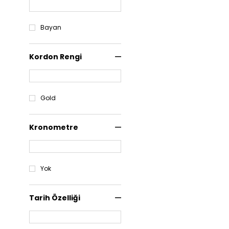
Bayan
Kordon Rengi
Gold
Kronometre
Yok
Tarih Özelliği