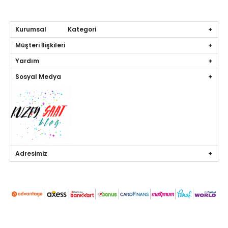
Kurumsal Kategori
Müşteri İlişkileri
Yardım
Sosyal Medya
Adresimiz