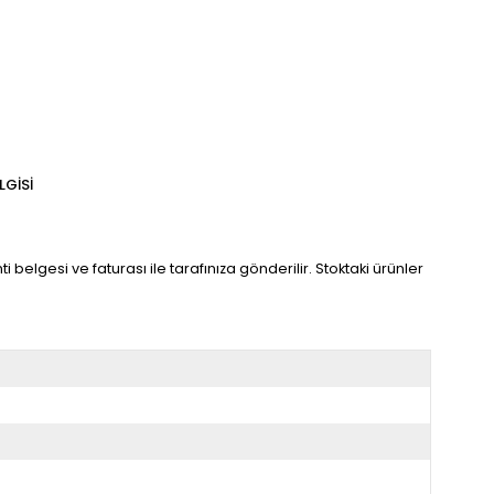
LGISI
 belgesi ve faturası ile tarafınıza gönderilir. Stoktaki ürünler