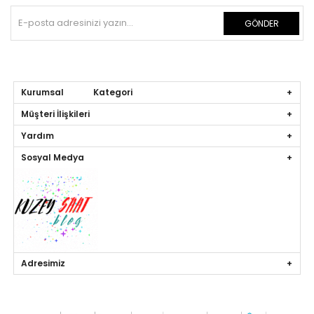
GÖNDER
Kurumsal Kategori
Müşteri İlişkileri
Yardım
Sosyal Medya
Adresimiz