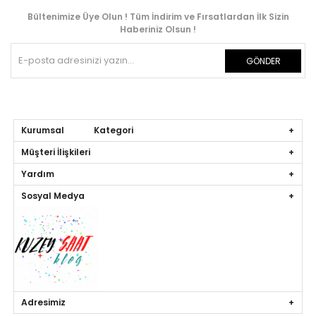
Bültenimize Üye Olun ! Tüm İndirim ve Fırsatlardan İlk Sizin
Haberiniz Olsun !
GÖNDER
Kurumsal Kategori
Müşteri İlişkileri
Yardım
Sosyal Medya
Adresimiz