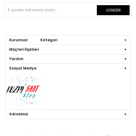
GÖNDER
Kurumsal Kategori
Müşteri İlişkileri
Yardım
Sosyal Medya
Adresimiz