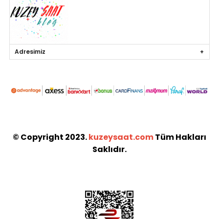
Adresimiz
© Copyright 2023.
kuzeysaat.com
Tüm Hakları
Saklıdır.