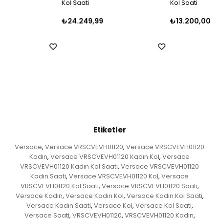
Kol Saati
Kol Saati
₺24.249,99
₺13.200,00
Etiketler
Versace
Versace VRSCVEVH01120
Versace VRSCVEVH01120
,
,
Kadın
Versace VRSCVEVH01120 Kadın Kol
Versace
,
,
VRSCVEVH01120 Kadın Kol Saati
Versace VRSCVEVH01120
,
Kadın Saati
Versace VRSCVEVH01120 Kol
Versace
,
,
VRSCVEVH01120 Kol Saati
Versace VRSCVEVH01120 Saati
,
,
Versace Kadın
Versace Kadın Kol
Versace Kadın Kol Saati
,
,
,
Versace Kadın Saati
Versace Kol
Versace Kol Saati
,
,
,
Versace Saati
VRSCVEVH01120
VRSCVEVH01120 Kadın
,
,
,