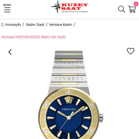
0
MENU
Anasayfa
Kadın Saat
Versace Kadın
Versace VRSCVEVH01120 Kadın Kol Saati