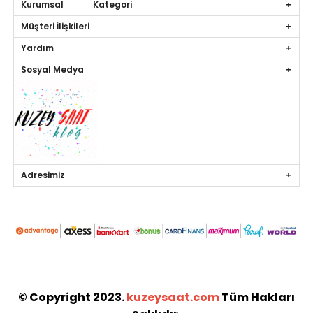
Kurumsal Kategori
Müşteri İlişkileri
Yardım
Sosyal Medya
Adresimiz
© Copyright 2023.
kuzeysaat.com
Tüm Hakları