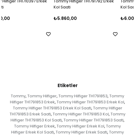
Tommy Hilfiger TH1791792 Erkek
Tommy Hilfiger TH1710396 Erkek
Kol Saati
Kol Saati
₺5.860,00
₺6.000,00
Etiketler
Tommy
Tommy Hilfiger
Tommy Hilfiger TH1791853
Tommy
,
,
,
Hilfiger TH1791853 Erkek
Tommy Hilfiger TH1791853 Erkek Kol
,
,
Tommy Hilfiger TH1791853 Erkek Kol Saati
Tommy Hilfiger
,
TH1791853 Erkek Saati
Tommy Hilfiger TH1791853 Kol
Tommy
,
,
Hilfiger TH1791853 Kol Saati
Tommy Hilfiger TH1791853 Saati
,
,
Tommy Hilfiger Erkek
Tommy Hilfiger Erkek Kol
Tommy
,
,
Hilfiger Erkek Kol Saati
Tommy Hilfiger Erkek Saati
Tommy
,
,