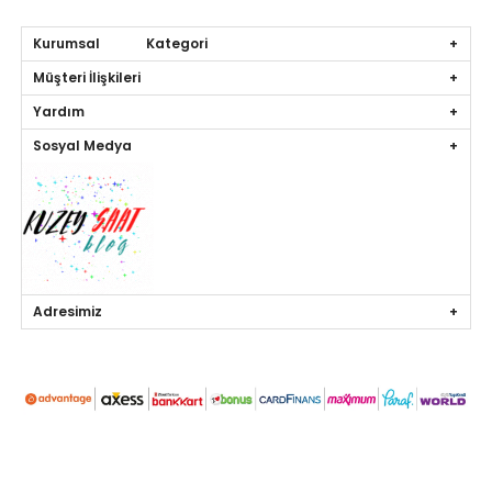
Kurumsal Kategori
Müşteri İlişkileri
Yardım
Sosyal Medya
Adresimiz