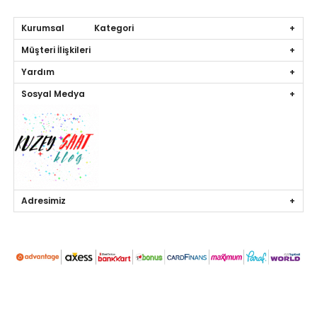
Kurumsal Kategori
Müşteri İlişkileri
Yardım
Sosyal Medya
Adresimiz