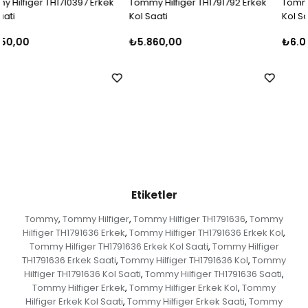
Tommy Hilfiger TH1791792 Erkek
Tommy Hilfiger TH1710396 Erkek
Kol Saati
Kol Saati
₺5.860,00
₺6.000,00
Etiketler
Tommy
Tommy Hilfiger
Tommy Hilfiger TH1791636
Tommy
,
,
,
Hilfiger TH1791636 Erkek
Tommy Hilfiger TH1791636 Erkek Kol
,
,
Tommy Hilfiger TH1791636 Erkek Kol Saati
Tommy Hilfiger
,
TH1791636 Erkek Saati
Tommy Hilfiger TH1791636 Kol
Tommy
,
,
Hilfiger TH1791636 Kol Saati
Tommy Hilfiger TH1791636 Saati
,
,
Tommy Hilfiger Erkek
Tommy Hilfiger Erkek Kol
Tommy
,
,
Hilfiger Erkek Kol Saati
Tommy Hilfiger Erkek Saati
Tommy
,
,