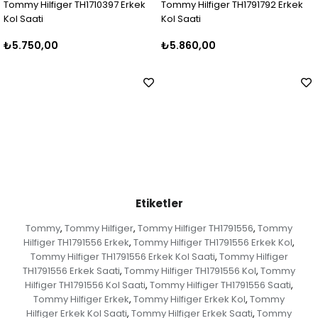
Tommy Hilfiger TH1710397 Erkek
Tommy Hilfiger TH1791792 Erkek
Kol Saati
Kol Saati
₺5.750,00
₺5.860,00
Etiketler
Tommy
Tommy Hilfiger
Tommy Hilfiger TH1791556
Tommy
,
,
,
Hilfiger TH1791556 Erkek
Tommy Hilfiger TH1791556 Erkek Kol
,
,
Tommy Hilfiger TH1791556 Erkek Kol Saati
Tommy Hilfiger
,
TH1791556 Erkek Saati
Tommy Hilfiger TH1791556 Kol
Tommy
,
,
Hilfiger TH1791556 Kol Saati
Tommy Hilfiger TH1791556 Saati
,
,
Tommy Hilfiger Erkek
Tommy Hilfiger Erkek Kol
Tommy
,
,
Hilfiger Erkek Kol Saati
Tommy Hilfiger Erkek Saati
Tommy
,
,