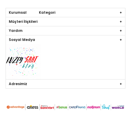
Kurumsal Kategori
Müşteri İlişkileri
Yardım
Sosyal Medya
Adresimiz