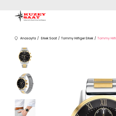
Anasayfa
Erkek Saat
Tommy Hilfiger Erkek
Tommy Hilfi