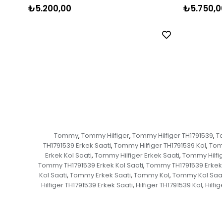
₺5.200,00
₺5.750,0
Tommy
Tommy Hilfiger
Tommy Hilfiger TH1791539
T
,
,
,
TH1791539 Erkek Saati
Tommy Hilfiger TH1791539 Kol
Tom
,
,
Erkek Kol Saati
Tommy Hilfiger Erkek Saati
Tommy Hilfig
,
,
Tommy TH1791539 Erkek Kol Saati
Tommy TH1791539 Erkek
,
Kol Saati
Tommy Erkek Saati
Tommy Kol
Tommy Kol Saa
,
,
,
Hilfiger TH1791539 Erkek Saati
Hilfiger TH1791539 Kol
Hilfi
,
,