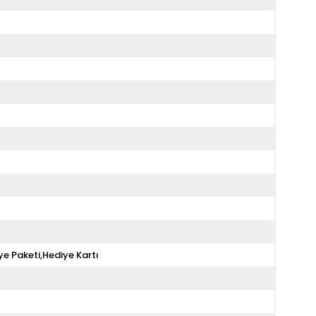
ye Paketi,Hediye Kartı