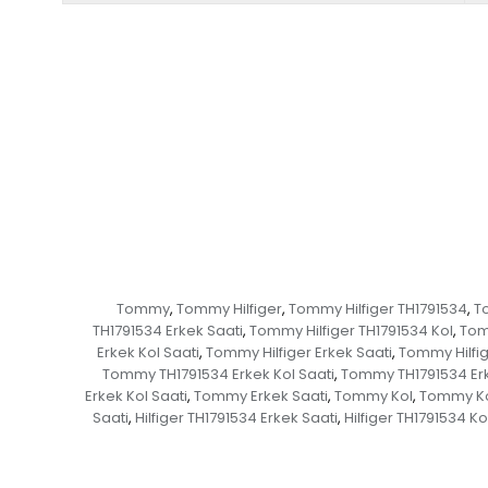
Tommy
Tommy Hilfiger
Tommy Hilfiger TH1791534
To
,
,
,
TH1791534 Erkek Saati
Tommy Hilfiger TH1791534 Kol
Tom
,
,
Erkek Kol Saati
Tommy Hilfiger Erkek Saati
Tommy Hilfig
,
,
Tommy TH1791534 Erkek Kol Saati
Tommy TH1791534 Erk
,
Erkek Kol Saati
Tommy Erkek Saati
Tommy Kol
Tommy Ko
,
,
,
Saati
Hilfiger TH1791534 Erkek Saati
Hilfiger TH1791534 Ko
,
,