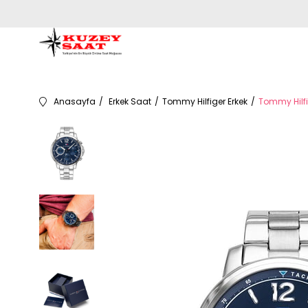
Anasayfa
Erkek Saat
Tommy Hilfiger Erkek
Tommy Hilfi