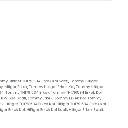
my Hilfiger TH1791534 Erkek Kol Saati
Tommy Hilfiger
,
 Hilfiger Erkek
Tommy Hilfiger Erkek Kol
Tommy Hilfiger
,
,
34
Tommy TH1791534 Erkek
Tommy TH1791534 Erkek Kol
,
,
,
1791534 Saati
Tommy Erkek
Tommy Erkek Kol
Tommy
,
,
,
ek
Hilfiger TH1791534 Erkek Kol
Hilfiger TH1791534 Erkek Kol
,
,
figer Erkek Kol
Hilfiger Erkek Kol Saati
Hilfiger Erkek Saati
,
,
,