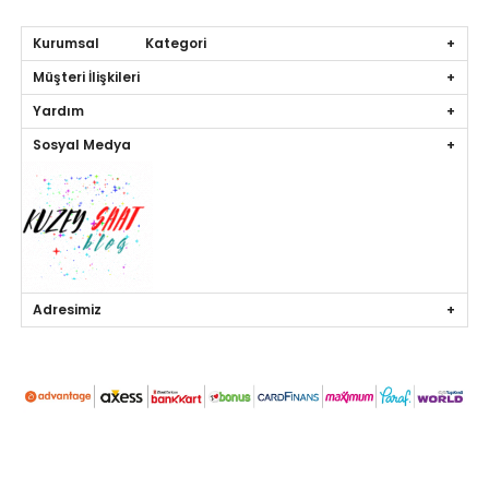
Kurumsal Kategori
Müşteri İlişkileri
Yardım
Sosyal Medya
Adresimiz