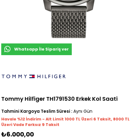
Whatsapp İle Sipariş ver
Tommy Hilfiger TH1791530 Erkek Kol Saati
Tahmini Kargoya Teslim Süresi
:
Aynı Gün
Havale %12 İndirim - Alt Limit 1000
TL
Üzeri 6 Taksit, 8000 TL
Üzeri Vade Farksız 9 Taksit
₺6.000,00