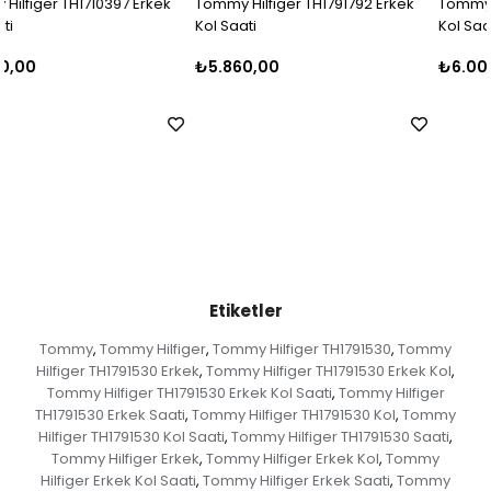
Tommy Hilfiger TH1791792 Erkek
Tommy Hilfiger TH1710396 Erkek
Kol Saati
Kol Saati
₺5.860,00
₺6.000,00
Etiketler
Tommy
Tommy Hilfiger
Tommy Hilfiger TH1791530
Tommy
,
,
,
Hilfiger TH1791530 Erkek
Tommy Hilfiger TH1791530 Erkek Kol
,
,
Tommy Hilfiger TH1791530 Erkek Kol Saati
Tommy Hilfiger
,
TH1791530 Erkek Saati
Tommy Hilfiger TH1791530 Kol
Tommy
,
,
Hilfiger TH1791530 Kol Saati
Tommy Hilfiger TH1791530 Saati
,
,
Tommy Hilfiger Erkek
Tommy Hilfiger Erkek Kol
Tommy
,
,
Hilfiger Erkek Kol Saati
Tommy Hilfiger Erkek Saati
Tommy
,
,