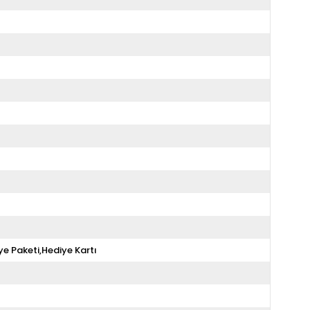
ye Paketi,Hediye Kartı