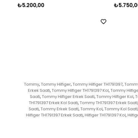
₺5.200,00
₺5.750,0
Tommy
Tommy Hilfiger
Tommy Hilfiger TH1791397
Tommy 
,
,
,
Erkek Saati
Tommy Hilfiger TH1791397 Kol
Tommy Hilfige
,
,
Saati
Tommy Hilfiger Erkek Saati
Tommy Hilfiger Kol
T
,
,
,
TH1791397 Erkek Kol Saati
Tommy TH1791397 Erkek Saati
,
Saati
Tommy Erkek Saati
Tommy Kol
Tommy Kol Saati
,
,
,
Hilfiger TH1791397 Erkek Saati
Hilfiger TH1791397 Kol
Hilfi
,
,