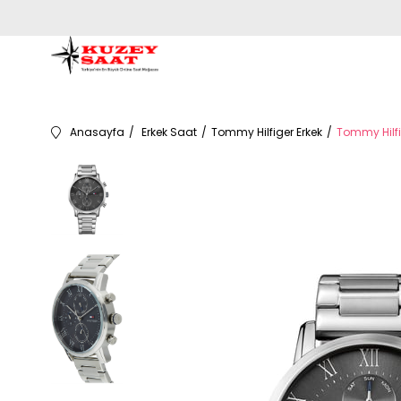
Anasayfa
Erkek Saat
Tommy Hilfiger Erkek
Tommy Hilfi