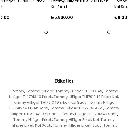
Tommy Hilfiger TH1791792 Erkek
Tommy Hilfiger TH1710396 Erkek
Kol Saati
Kol Saati
₺5.860,00
₺6.000,00
Etiketler
Tommy
Tommy Hilfiger
Tommy Hilfiger TH1791349
Tommy
,
,
,
Hilfiger TH1791349 Erkek
Tommy Hilfiger TH1791349 Erkek Kol
,
,
Tommy Hilfiger TH1791349 Erkek Kol Saati
Tommy Hilfiger
,
TH1791349 Erkek Saati
Tommy Hilfiger TH1791349 Kol
Tommy
,
,
Hilfiger TH1791349 Kol Saati
Tommy Hilfiger TH1791349 Saati
,
,
Tommy Hilfiger Erkek
Tommy Hilfiger Erkek Kol
Tommy
,
,
Hilfiger Erkek Kol Saati
Tommy Hilfiger Erkek Saati
Tommy
,
,