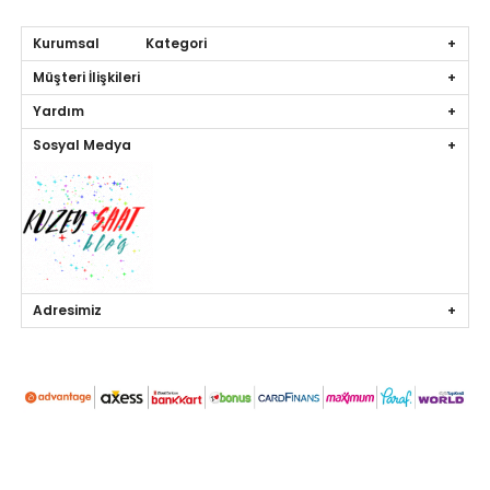
Kurumsal Kategori
Müşteri İlişkileri
Yardım
Sosyal Medya
Adresimiz