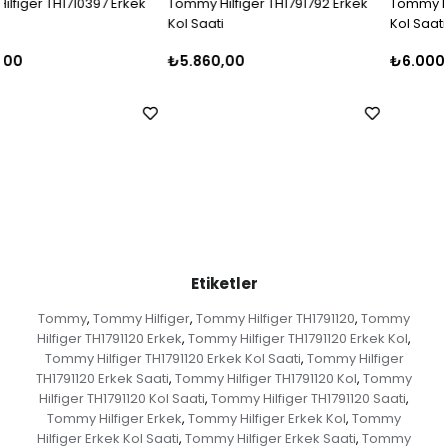
Tommy Hilfiger TH1791792 Erkek
Tommy Hilfiger TH1710396 Erkek
Kol Saati
Kol Saati
₺5.860,00
₺6.000,00
Etiketler
Tommy
Tommy Hilfiger
Tommy Hilfiger TH1791120
Tommy
,
,
,
Hilfiger TH1791120 Erkek
Tommy Hilfiger TH1791120 Erkek Kol
,
,
Tommy Hilfiger TH1791120 Erkek Kol Saati
Tommy Hilfiger
,
TH1791120 Erkek Saati
Tommy Hilfiger TH1791120 Kol
Tommy
,
,
Hilfiger TH1791120 Kol Saati
Tommy Hilfiger TH1791120 Saati
,
,
Tommy Hilfiger Erkek
Tommy Hilfiger Erkek Kol
Tommy
,
,
Hilfiger Erkek Kol Saati
Tommy Hilfiger Erkek Saati
Tommy
,
,