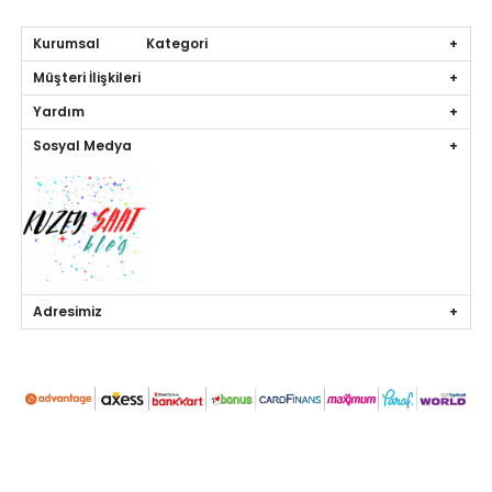
Kurumsal Kategori
Müşteri İlişkileri
Yardım
Sosyal Medya
Adresimiz