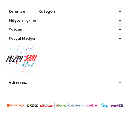
Kurumsal Kategori
Müşteri İlişkileri
Yardım
Sosyal Medya
Adresimiz