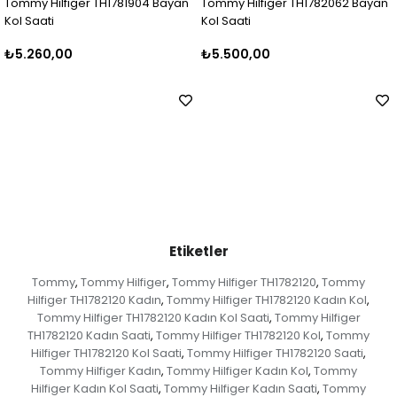
 Bayan
Tommy Hilfiger TH1782062 Bayan
Tommy Hilfiger TH1781908 
Kol Saati
Kol Saati
₺5.500,00
₺5.000,00
Etiketler
Tommy
Tommy Hilfiger
Tommy Hilfiger TH1782120
Tommy
,
,
,
Hilfiger TH1782120 Kadın
Tommy Hilfiger TH1782120 Kadın Kol
,
,
Tommy Hilfiger TH1782120 Kadın Kol Saati
Tommy Hilfiger
,
TH1782120 Kadın Saati
Tommy Hilfiger TH1782120 Kol
Tommy
,
,
Hilfiger TH1782120 Kol Saati
Tommy Hilfiger TH1782120 Saati
,
,
Tommy Hilfiger Kadın
Tommy Hilfiger Kadın Kol
Tommy
,
,
Hilfiger Kadın Kol Saati
Tommy Hilfiger Kadın Saati
Tommy
,
,