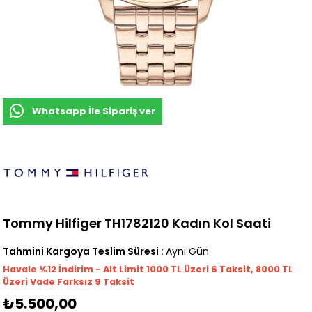
Whatsapp İle Sipariş ver
Tommy Hilfiger TH1782120 Kadın Kol Saati
Tahmini Kargoya Teslim Süresi
:
Aynı Gün
Havale %12 İndirim - Alt Limit 1000
TL
Üzeri 6 Taksit, 8000 TL
Üzeri Vade Farksız 9 Taksit
₺5.500,00