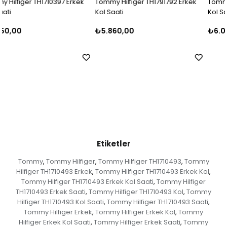
Tommy Hilfiger TH1791792 Erkek
Tommy Hilfiger TH1710396 Erkek
Kol Saati
Kol Saati
₺5.860,00
₺6.000,00
Etiketler
Tommy
Tommy Hilfiger
Tommy Hilfiger TH1710493
Tommy
,
,
,
Hilfiger TH1710493 Erkek
Tommy Hilfiger TH1710493 Erkek Kol
,
,
Tommy Hilfiger TH1710493 Erkek Kol Saati
Tommy Hilfiger
,
TH1710493 Erkek Saati
Tommy Hilfiger TH1710493 Kol
Tommy
,
,
Hilfiger TH1710493 Kol Saati
Tommy Hilfiger TH1710493 Saati
,
,
Tommy Hilfiger Erkek
Tommy Hilfiger Erkek Kol
Tommy
,
,
Hilfiger Erkek Kol Saati
Tommy Hilfiger Erkek Saati
Tommy
,
,