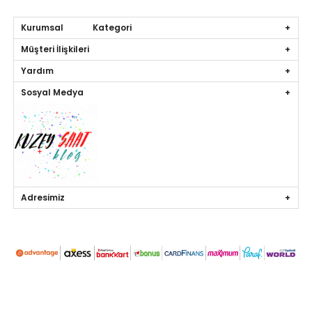
Kurumsal Kategori
Müşteri İlişkileri
Yardım
Sosyal Medya
Adresimiz