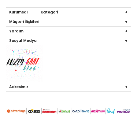
Kurumsal Kategori
Müşteri İlişkileri
Yardım
Sosyal Medya
Adresimiz