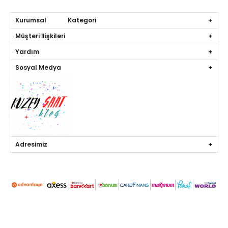
Kurumsal Kategori
Müşteri İlişkileri
Yardım
Sosyal Medya
Adresimiz