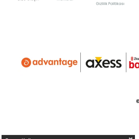
Gizlilik Politikası
©