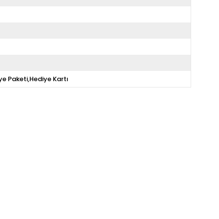
ye Paketi,Hediye Kartı