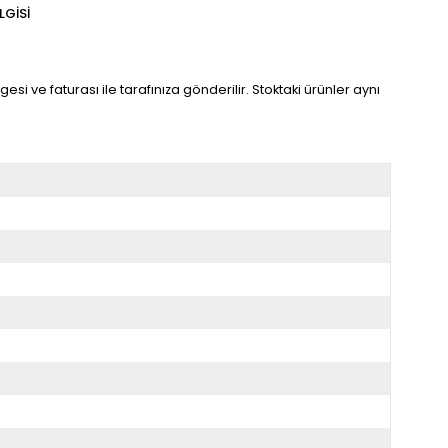
LGISI
gesi ve faturası ile tarafınıza gönderilir. Stoktaki ürünler aynı