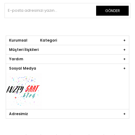
GÖNDER
Kurumsal Kategori
Müşteri İlişkileri
Yardım
Sosyal Medya
Adresimiz