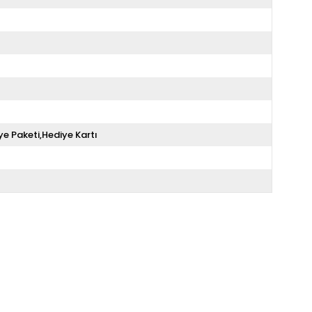
ye Paketi,Hediye Kartı