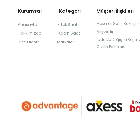
Kurumsal Kategori
Müşteri İlişkileri
Mesafeli Satış Sözleşm
Anasayfa
Erkek Saat
Alışveriş
Hakkımızda
Kadın Saat
İade Ve Değişim Koşulla
Bize Ulaşın
Markalar
Gizlilik Politikası