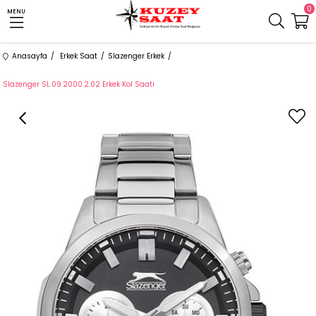
0
MENU
Anasayfa
Erkek Saat
Slazenger Erkek
Slazenger SL.09.2000.2.02 Erkek Kol Saati