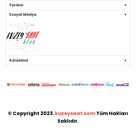
Yardım
Sosyal Medya
Adresimiz
© Copyright 2023.
kuzeysaat.com
Tüm Hakları
Saklıdır.