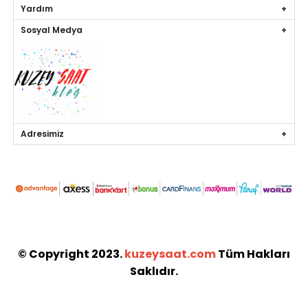
Yardım
Sosyal Medya
Adresimiz
© Copyright 2023.
kuzeysaat.com
Tüm Hakları
Saklıdır.