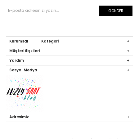
GÖNDER
Kurumsal Kategori
Müşteri İlişkileri
Yardım
Sosyal Medya
Adresimiz