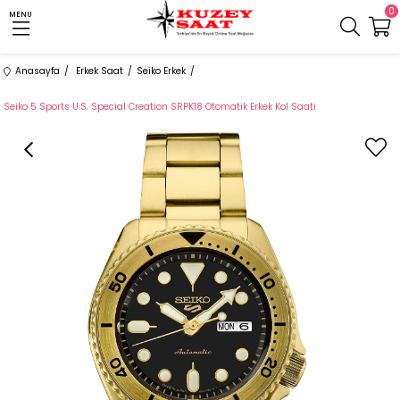
0
MENU
Anasayfa
Erkek Saat
Seiko Erkek
Seiko 5 Sports U.S. Special Creation SRPK18 Otomatik Erkek Kol Saati