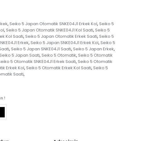
rkek
Seiko 5 Japan Otomatik SNKE04J1 Erkek Kol
Seiko 5
,
,
ol
Seiko 5 Japan Otomatik SNKE04J1 Kol Saati
Seiko 5
,
,
ek Kol Saati
Seiko 5 Japan Otomatik Erkek Saati
Seiko 5
,
,
SNKE04J1 Erkek
Seiko 5 Japan SNKE04J1 Erkek Kol
Seiko 5
,
,
Saati
Seiko 5 Japan SNKE04J1 Saati
Seiko 5 Japan Erkek
,
,
,
Seiko 5 Japan Saati
Seiko 5 Otomatik
Seiko 5 Otomatik
,
,
Seiko 5 Otomatik SNKE04J1 Erkek Saati
Seiko 5 Otomatik
,
ik Erkek Kol
Seiko 5 Otomatik Erkek Kol Saati
Seiko 5
,
,
omatik Saati
,
n !