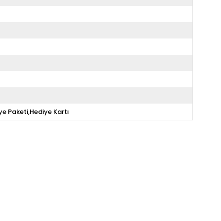
ye Paketi,Hediye Kartı