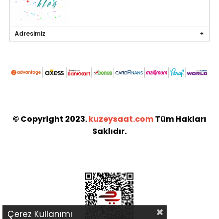
Adresimiz
© Copyright 2023.
kuzeysaat.com
Tüm Hakları
Saklıdır.
Çerez Kullanımı