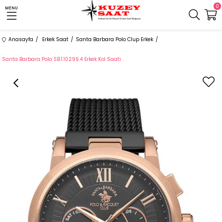
0
MENU
Anasayfa
Erkek Saat
Santa Barbara Polo Clup Erkek
Santa Barbara Polo SB.1.10299.4 Erkek Kol Saati