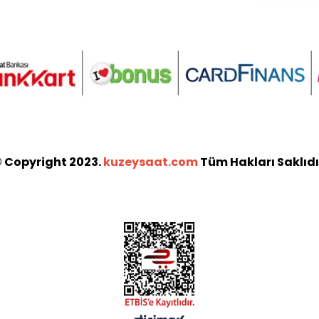
 Copyright 2023.
kuzeysaat.com
Tüm Hakları Saklıdı