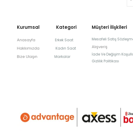
Kurumsal Kategori
Müşteri İlişkileri
Mesafeli Satış Sözleşm
Anasayfa
Erkek Saat
Alışveriş
Hakkımızda
Kadın Saat
İade Ve Değişim Koşulla
Bize Ulaşın
Markalar
Gizlilik Politikası