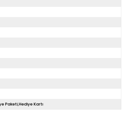
ye Paketi,Hediye Kartı