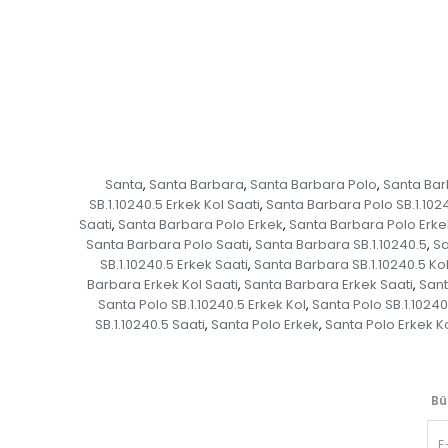
Santa
Santa Barbara
Santa Barbara Polo
Santa Bar
,
,
,
SB.1.10240.5 Erkek Kol Saati
Santa Barbara Polo SB.1.1024
,
Saati
Santa Barbara Polo Erkek
Santa Barbara Polo Erke
,
,
Santa Barbara Polo Saati
Santa Barbara SB.1.10240.5
Sa
,
,
SB.1.10240.5 Erkek Saati
Santa Barbara SB.1.10240.5 Ko
,
Barbara Erkek Kol Saati
Santa Barbara Erkek Saati
Sant
,
,
Santa Polo SB.1.10240.5 Erkek Kol
Santa Polo SB.1.10240
,
SB.1.10240.5 Saati
Santa Polo Erkek
Santa Polo Erkek K
,
,
Bü