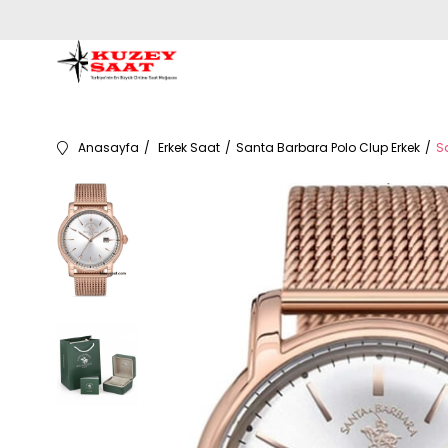
Anasayfa
Erkek Saat
Santa Barbara Polo Clup Erkek
S