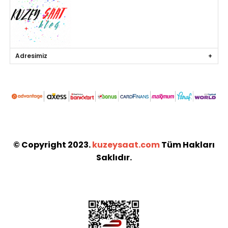
Adresimiz
© Copyright 2023.
kuzeysaat.com
Tüm Hakları
Saklıdır.