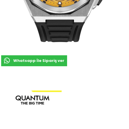
Whatsapp İle Sipariş ver