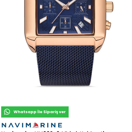
Whatsapp İle Sipariş ver