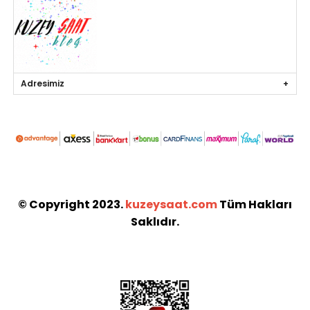
Adresimiz
© Copyright 2023.
kuzeysaat.com
Tüm Hakları
Saklıdır.