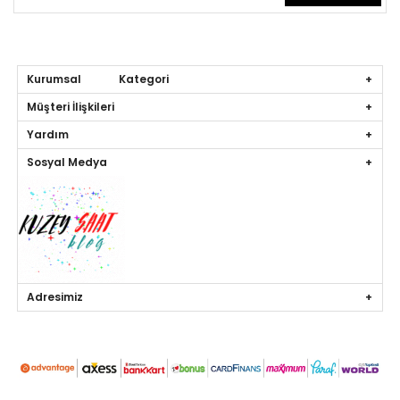
Kurumsal Kategori
Müşteri İlişkileri
Yardım
Sosyal Medya
Adresimiz