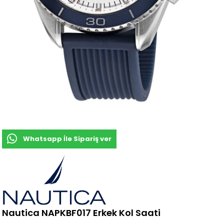
Whatsapp İle Sipariş ver
Nautica NAPKBF017 Erkek Kol Saati