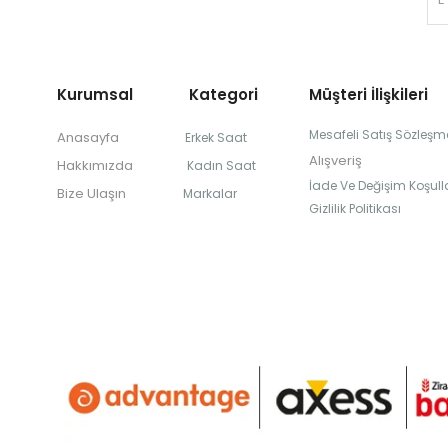
Kurumsal Kategori
Müşteri İlişkileri
Mesafeli Satış Sözleşm
Anasayfa
Erkek Saat
Alışveriş
Hakkımızda
Kadın Saat
İade Ve Değişim Koşulla
Bize Ulaşın
Markalar
Gizlilik Politikası