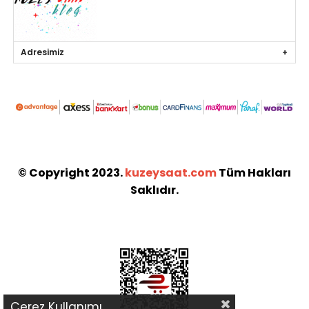
Adresimiz
© Copyright 2023.
kuzeysaat.com
Tüm Hakları
Saklıdır.
Çerez Kullanımı