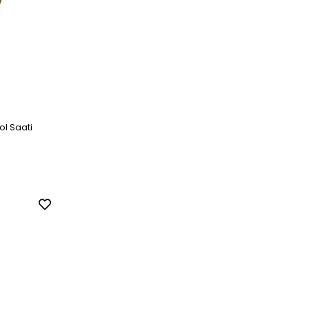
l Saati