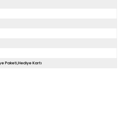
ye Paketi,Hediye Kartı