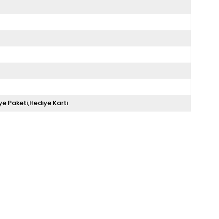
ye Paketi,Hediye Kartı