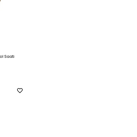
l Saati